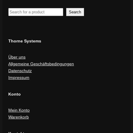
Search
Search
Thorne Systems
Über uns
Allgemeine Geschäftsbedingungen
Datenschutz
Impressum
Konto
Mein Konto
Warenkorb