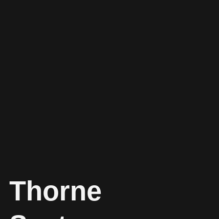
Thorne