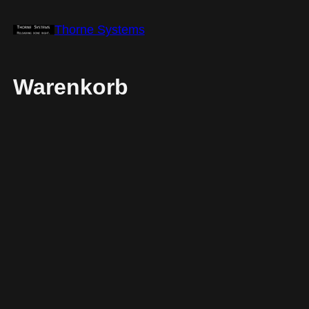
Thorne Systems
Warenkorb