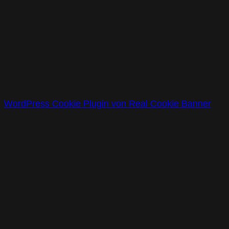
WordPress Cookie Plugin von Real Cookie Banner