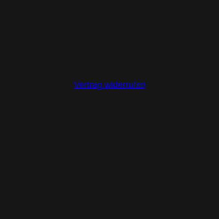
Vertrag widerrufen